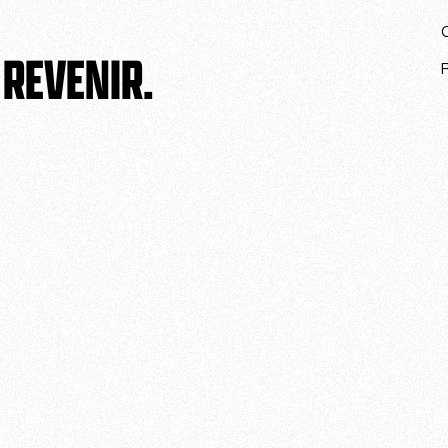
 REVENIR.