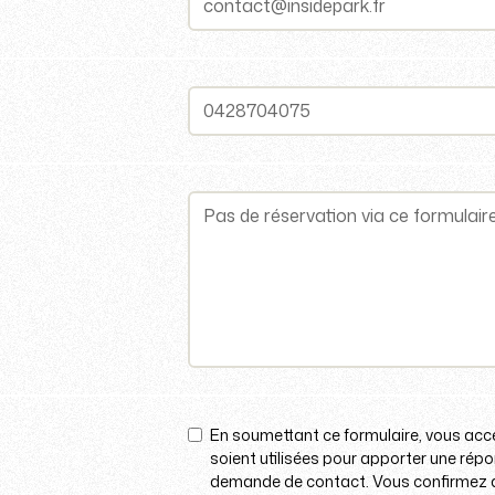
En soumettant ce formulaire, vous acc
soient utilisées pour apporter une rép
demande de contact. Vous confirmez av