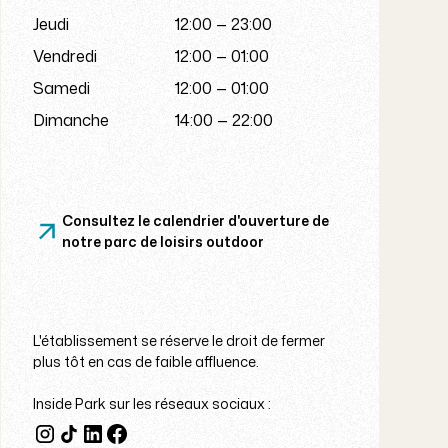
Jeudi
12:00 — 23:00
Vendredi
12:00 — 01:00
Samedi
12:00 — 01:00
Dimanche
14:00 — 22:00
Consultez le calendrier d'ouverture de
notre parc de loisirs outdoor
L'établissement se réserve le droit de fermer
plus tôt en cas de faible affluence.
Inside Park sur les réseaux sociaux :