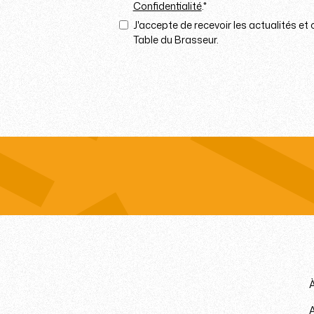
Confidentialité
.*
J'accepte de recevoir les actualités et
Table du Brasseur.
A