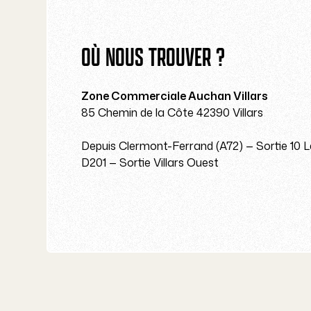
OÙ NOUS TROUVER ?
Zone Commerciale Auchan Villars
85 Chemin de la Côte 42390 Villars
Depuis Clermont-Ferrand (A72) — Sortie 10 
D201 — Sortie Villars Ouest