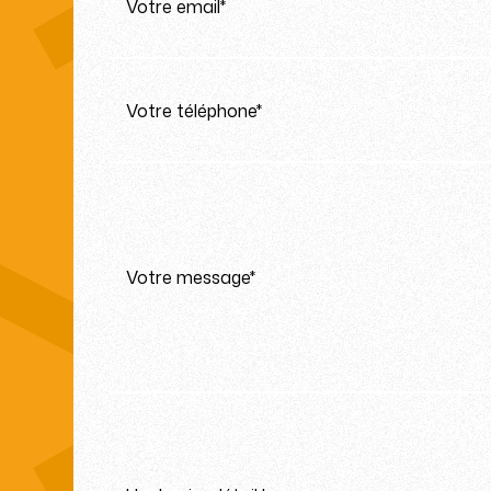
Votre email*
Votre téléphone*
Votre message*