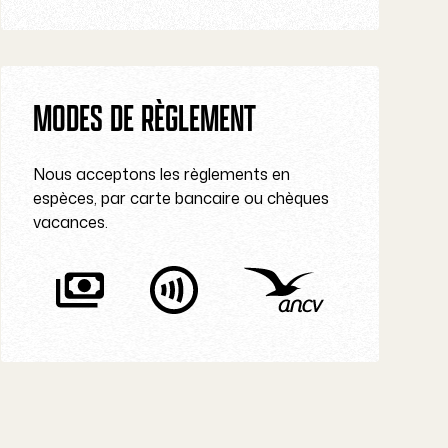
MODES DE RÈGLEMENT
Nous acceptons les règlements en
espèces, par carte bancaire ou chèques
vacances.