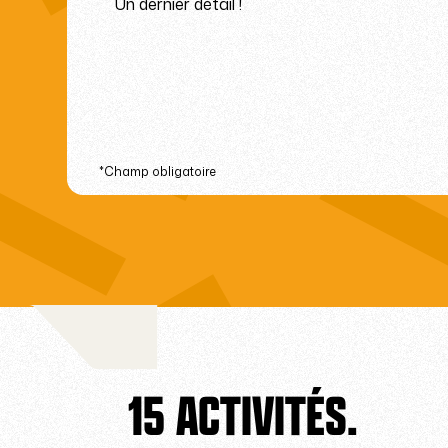
Un dernier détail !
*Champ obligatoire
15 ACTIVITÉS.