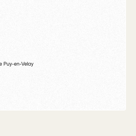
Le Puy-en-Velay