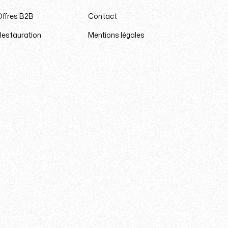
Offres B2B
Contact
Restauration
Mentions légales