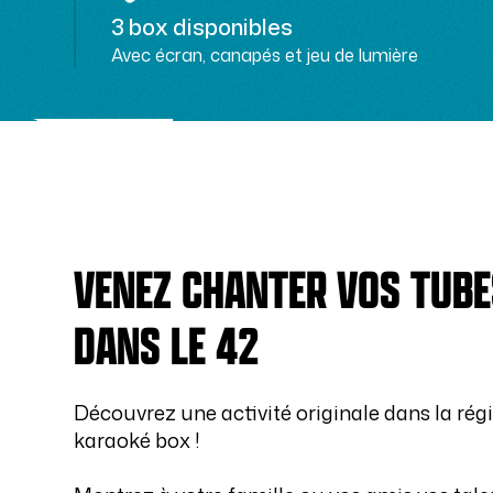
3 box disponibles
Avec écran, canapés et jeu de lumière
VENEZ CHANTER VOS TUBE
DANS LE 42
Découvrez une activité originale dans la régi
karaoké box !