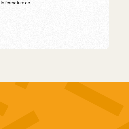
 la fermeture de