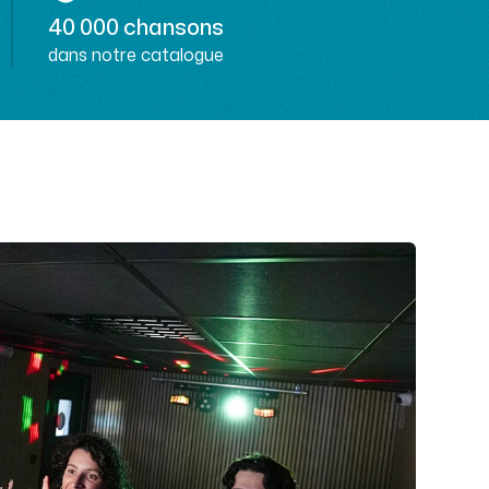
40 000 chansons
dans notre catalogue