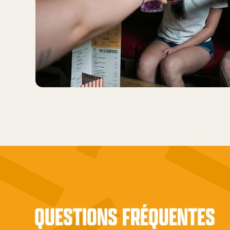
QUESTIONS FRÉQUENTES