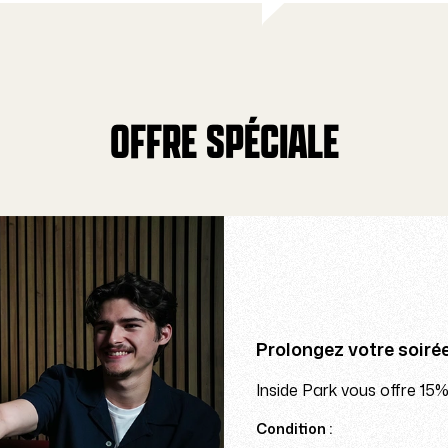
OFFRE SPÉCIALE
Prolongez votre soiré
Inside Park vous offre 15
Condition :