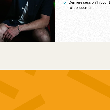
Dernière session 1h avant
l'établissement